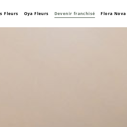
es Fleurs
Oya Fleurs
Devenir franchisé
Flora Nova