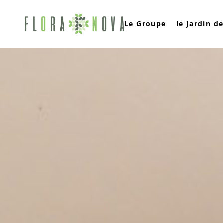
Le Groupe
le Jardin d